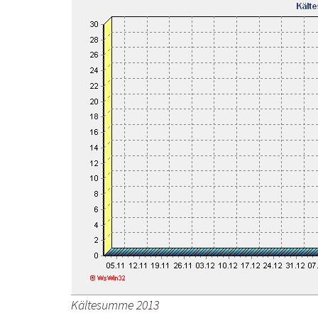
Kältesumme 2013