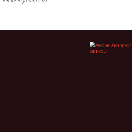
Klimadiagramm 2021