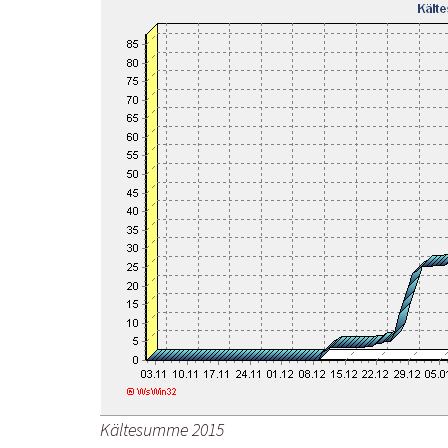
Kältesumme 2015