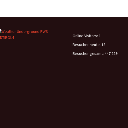
Online Visitors:
1
Besucher heute:
18
Besucher gesamt:
447.229