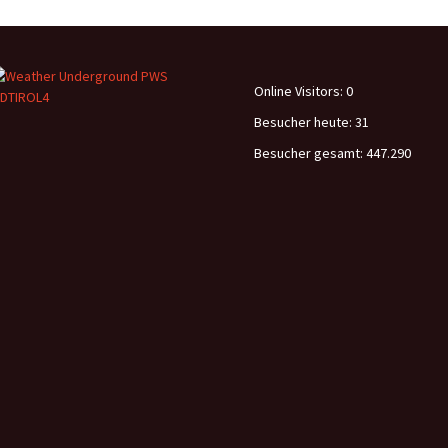
Online Visitors:
0
Besucher heute:
31
Besucher gesamt:
447.290