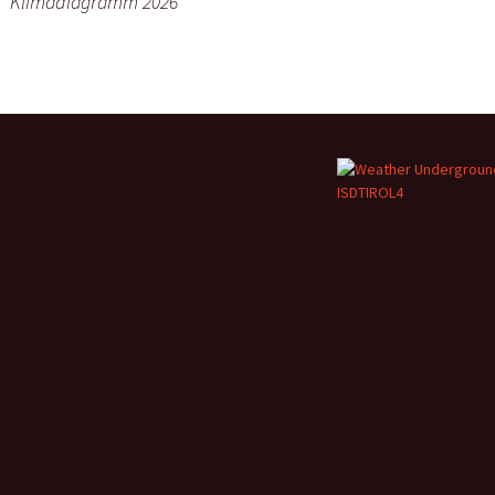
Klimadiagramm 2026